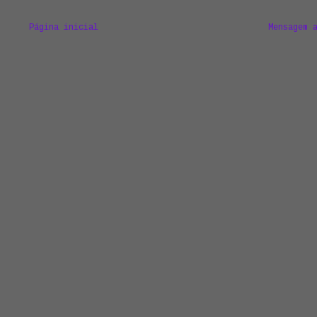
Página inicial
Mensagem 