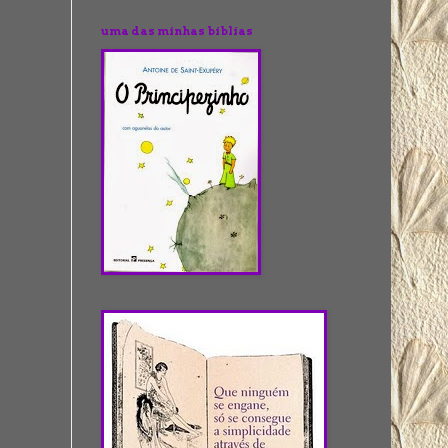
uma das minhas biblias